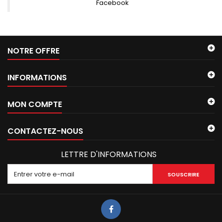
Facebook
NOTRE OFFRE
INFORMATIONS
MON COMPTE
CONTACTEZ-NOUS
LETTRE D'INFORMATIONS
SOUSCRIRE