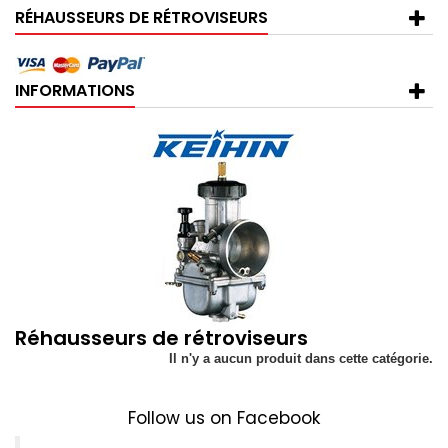
RÉHAUSSEURS DE RÉTROVISEURS
INFORMATIONS
Réhausseurs de rétroviseurs
Il n'y a aucun produit dans cette catégorie.
Follow us on Facebook