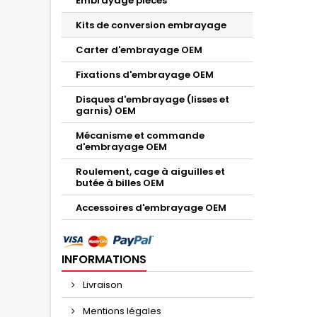
Embrayage pièces
Kits de conversion embrayage
Carter d'embrayage OEM
Fixations d'embrayage OEM
Disques d'embrayage (lisses et
garnis) OEM
Mécanisme et commande
d'embrayage OEM
Roulement, cage à aiguilles et
butée à billes OEM
Accessoires d'embrayage OEM
INFORMATIONS
Livraison
Mentions légales