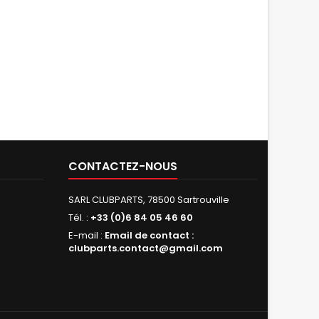
CONTACTEZ-NOUS
SARL CLUBPARTS, 78500 Sartrouville
Tél. :
+33 (0)6 84 05 46 60
E-mail :
Email de contact :
clubparts.contact@gmail.com