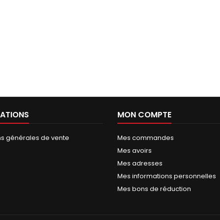
ATIONS
MON COMPTE
ns générales de vente
Mes commandes
Mes avoirs
Mes adresses
Mes informations personnelles
Mes bons de réduction