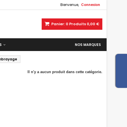
Bienvenue,
Connexion
Panier:
0
Produits
0,00 €
ES
NOS MARQUES
embrayage
Il n'y a aucun produit dans cette catégorie.