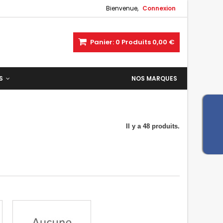
Bienvenue,
Connexion
Panier:
0
Produits
0,00 €
ES
NOS MARQUES
Il y a 48 produits.