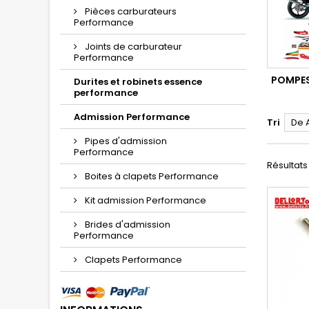
Pièces carburateurs
Performance
Joints de carburateur
Performance
POMPES 
Durites et robinets essence
performance
Admission Performance
Tri
De 
Pipes d'admission
Performance
Résultats 
Boites à clapets Performance
Kit admission Performance
Brides d'admission
Performance
Clapets Performance