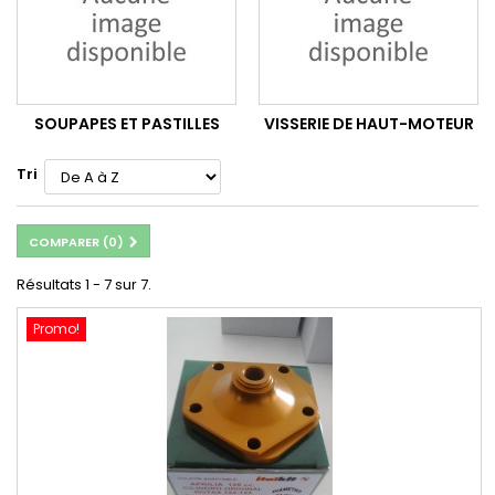
SOUPAPES ET PASTILLES
VISSERIE DE HAUT-MOTEUR
Tri
COMPARER (
0
)
Résultats 1 - 7 sur 7.
Promo!