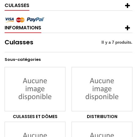
CULASSES
INFORMATIONS
Culasses
Il y a 7 produits.
Sous-catégories
CULASSES ET DÔMES
DISTRIBUTION