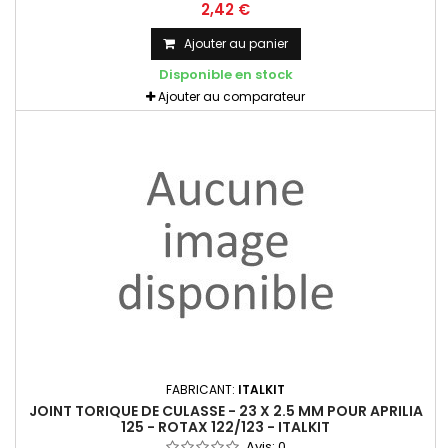
2,42 €
Ajouter au panier
Disponible en stock
Ajouter au comparateur
FABRICANT:
ITALKIT
JOINT TORIQUE DE CULASSE - 23 X 2.5 MM POUR APRILIA
125 - ROTAX 122/123 - ITALKIT
Avis:
0