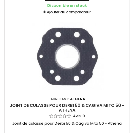
Disponible en stock
Ajouter au comparateur
FABRICANT:
ATHENA
JOINT DE CULASSE POUR DERBI 50 & CAGIVA MITO 50 -
ATHENA
Avis:
0
Joint de culasse pour Derbi 50 & Cagiva Mito 50 - Athena