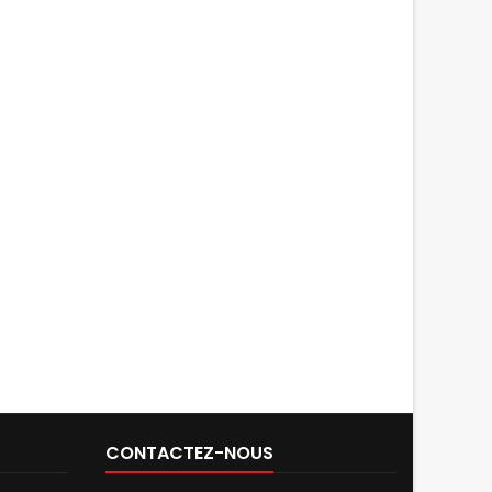
CONTACTEZ-NOUS