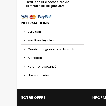
Fixations et accessoires de
commande de gaz OEM
INFORMATIONS
Livraison
Mentions légales
Conditions générales de vente
A propos
Paiement sécurisé
Nos magasins
NOTRE OFFRE
INFORM