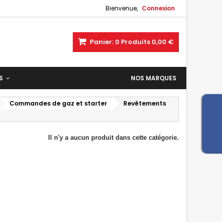
Bienvenue,
Connexion
Panier:
0
Produits
0,00 €
ES
NOS MARQUES
Commandes de gaz et starter
Revêtements
Il n'y a aucun produit dans cette catégorie.