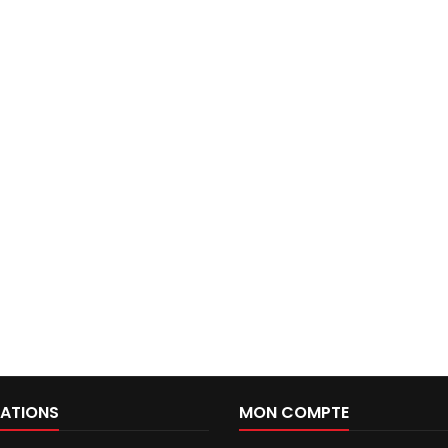
ATIONS
MON COMPTE