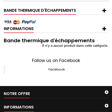
BANDE THERMIQUE D'ÉCHAPPEMENTS
INFORMATIONS
Bande thermique d'échappements
Il n'y a aucun produit dans cette catégorie.
Follow us on Facebook
Facebook
NOTRE OFFRE
INFORMATIONS