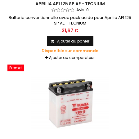
APRILIA AF1 125 SP AE - TECNIUM
Avis:
0
Batterie conventionnelle avec pack acide pour Aprilia AF1 125
SP AE - TECNIUM
31,67 €
Ajouter au panier
Disponible sur commande
Ajouter au comparateur
Promo!