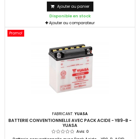
Ajouter au panier
Disponible en stock
Ajouter au comparateur
Promo!
FABRICANT:
YUASA
BATTERIE CONVENTIONNELLE AVEC PACK ACIDE - YB9-B -
YUASA
Avis:
0