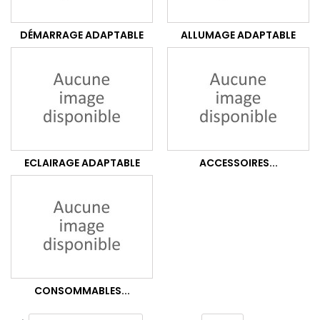
DÉMARRAGE ADAPTABLE
ALLUMAGE ADAPTABLE
ECLAIRAGE ADAPTABLE
ACCESSOIRES...
CONSOMMABLES...