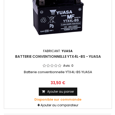
FABRICANT:
YUASA
BATTERIE CONVENTIONNELLE YTX4L-BS - YUASA
Avis:
0
Batterie conventionnelle YTX4L-BS YUASA
33,50 €
Ajouter au panier
Disponible sur commande
Ajouter au comparateur