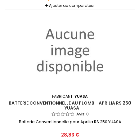
Ajouter au comparateur
FABRICANT:
YUASA
BATTERIE CONVENTIONNELLE AU PLOMB - APRILIA RS 250
- YUASA
Avis:
0
Batterie Conventionnelle pour Aprilia RS 250 YUASA
28,83 €