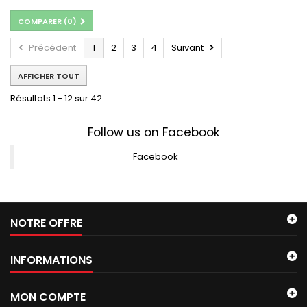
COMPARER (
0
)
Précédent
1
2
3
4
Suivant
AFFICHER TOUT
Résultats 1 - 12 sur 42.
Follow us on Facebook
Facebook
NOTRE OFFRE
INFORMATIONS
MON COMPTE