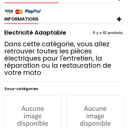
INFORMATIONS
Electricité Adaptable
Il y a 42 produits.
Dans cette catégorie, vous allez
retrouver toutes les pièces
électriques pour l'entretien, la
réparation ou la restauration de
votre moto
Sous-catégories