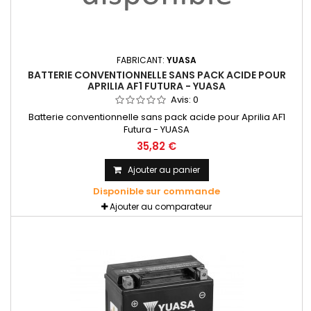
FABRICANT:
YUASA
BATTERIE CONVENTIONNELLE SANS PACK ACIDE POUR
APRILIA AF1 FUTURA - YUASA
Avis:
0
Batterie conventionnelle sans pack acide pour Aprilia AF1
Futura - YUASA
35,82 €
Ajouter au panier
Disponible sur commande
Ajouter au comparateur