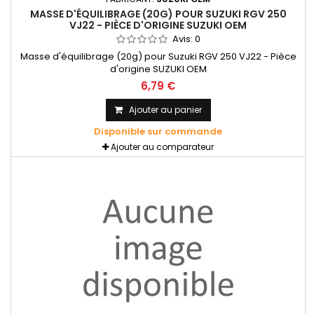
MASSE D'ÉQUILIBRAGE (20G) POUR SUZUKI RGV 250
VJ22 - PIÈCE D'ORIGINE SUZUKI OEM
Avis:
0
Masse d'équilibrage (20g) pour Suzuki RGV 250 VJ22 - Pièce
d'origine SUZUKI OEM
6,79 €
Ajouter au panier
Disponible sur commande
Ajouter au comparateur