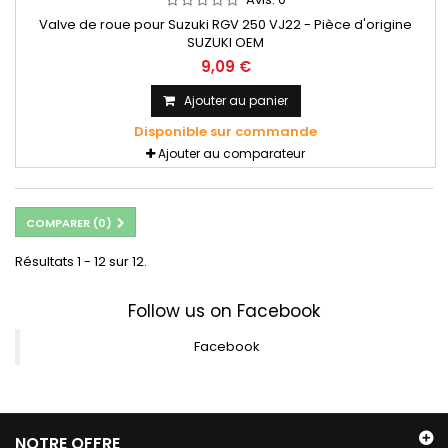
Valve de roue pour Suzuki RGV 250 VJ22 - Pièce d'origine
SUZUKI OEM
9,09 €
Ajouter au panier
Disponible sur commande
Ajouter au comparateur
COMPARER (
0
)
Résultats 1 - 12 sur 12.
Follow us on Facebook
Facebook
NOTRE OFFRE