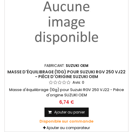
FABRICANT:
SUZUKI OEM
MASSE D'ÉQUILIBRAGE (10G) POUR SUZUKI RGV 250 VJ22
- PIÈCE D'ORIGINE SUZUKI OEM
Avis:
0
Masse d'équilibrage (10g) pour Suzuki RGV 250 VJ22 - Pièce
d'origine SUZUKI OEM
6,74 €
Ajouter au panier
Disponible sur commande
Ajouter au comparateur