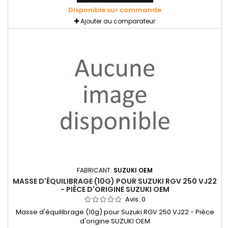
Disponible sur commande
Ajouter au comparateur
FABRICANT:
SUZUKI OEM
MASSE D'ÉQUILIBRAGE (10G) POUR SUZUKI RGV 250 VJ22
- PIÈCE D'ORIGINE SUZUKI OEM
Avis:
0
Masse d'équilibrage (10g) pour Suzuki RGV 250 VJ22 - Pièce
d'origine SUZUKI OEM