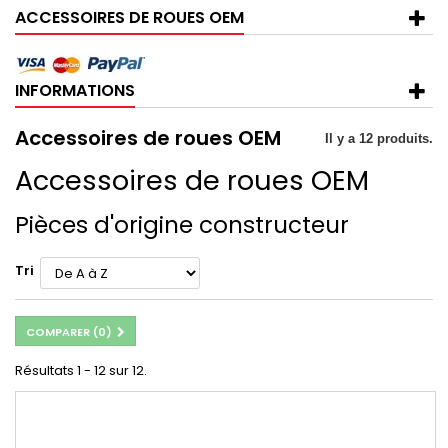
ACCESSOIRES DE ROUES OEM
INFORMATIONS
Accessoires de roues OEM
Il y a 12 produits.
Accessoires de roues OEM
Pièces d'origine constructeur
Tri
COMPARER (
0
)
Résultats 1 - 12 sur 12.