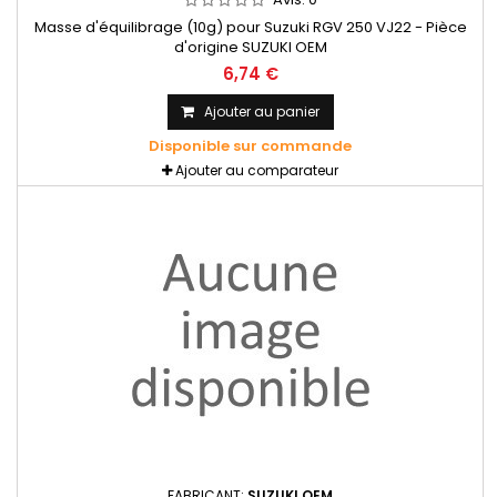
Masse d'équilibrage (10g) pour Suzuki RGV 250 VJ22 - Pièce
d'origine SUZUKI OEM
6,74 €
Ajouter au panier
Disponible sur commande
Ajouter au comparateur
FABRICANT:
SUZUKI OEM