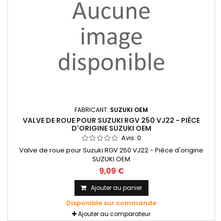
FABRICANT:
SUZUKI OEM
VALVE DE ROUE POUR SUZUKI RGV 250 VJ22 - PIÈCE
D'ORIGINE SUZUKI OEM
Avis:
0
Valve de roue pour Suzuki RGV 250 VJ22 - Pièce d'origine
SUZUKI OEM
9,09 €
Ajouter au panier
Disponible sur commande
Ajouter au comparateur