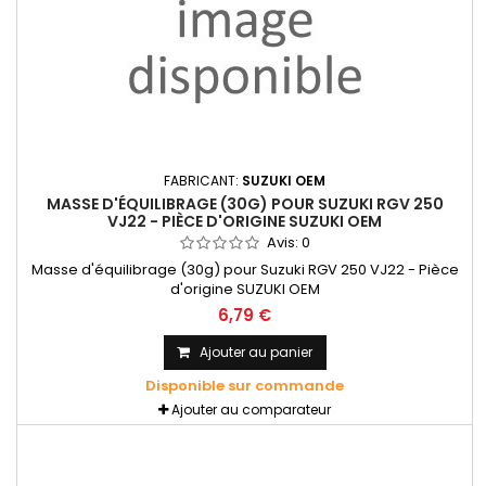
FABRICANT:
SUZUKI OEM
MASSE D'ÉQUILIBRAGE (30G) POUR SUZUKI RGV 250
VJ22 - PIÈCE D'ORIGINE SUZUKI OEM
Avis:
0
Masse d'équilibrage (30g) pour Suzuki RGV 250 VJ22 - Pièce
d'origine SUZUKI OEM
6,79 €
Ajouter au panier
Disponible sur commande
Ajouter au comparateur