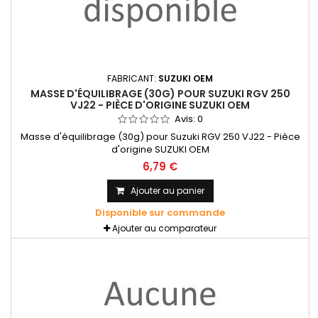
FABRICANT:
SUZUKI OEM
MASSE D'ÉQUILIBRAGE (30G) POUR SUZUKI RGV 250
VJ22 - PIÈCE D'ORIGINE SUZUKI OEM
Avis:
0
Masse d'équilibrage (30g) pour Suzuki RGV 250 VJ22 - Pièce
d'origine SUZUKI OEM
6,79 €
Ajouter au panier
Disponible sur commande
Ajouter au comparateur