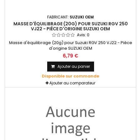
FABRICANT:
SUZUKI OEM
MASSE D'ÉQUILIBRAGE (20G) POUR SUZUKI RGV 250
VJ22 - PIÈCE D'ORIGINE SUZUKI OEM
Avis:
0
Masse d'équilibrage (20g) pour Suzuki RGV 250 VJ22 - Pièce
d'origine SUZUKI OEM
6,79 €
Ajouter au panier
Disponible sur commande
Ajouter au comparateur