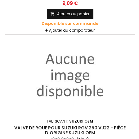
9,09 €
Ajouter au panier
Disponible sur commande
Ajouter au comparateur
FABRICANT:
SUZUKI OEM
VALVE DE ROUE POUR SUZUKI RGV 250 VJ22 - PIÈCE
D'ORIGINE SUZUKI OEM
Avis:
0