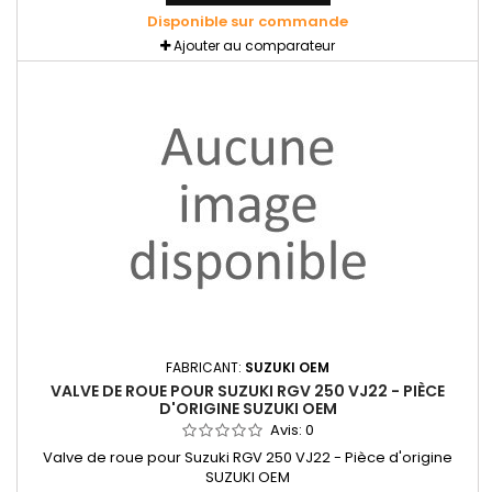
Disponible sur commande
Ajouter au comparateur
FABRICANT:
SUZUKI OEM
VALVE DE ROUE POUR SUZUKI RGV 250 VJ22 - PIÈCE
D'ORIGINE SUZUKI OEM
Avis:
0
Valve de roue pour Suzuki RGV 250 VJ22 - Pièce d'origine
SUZUKI OEM