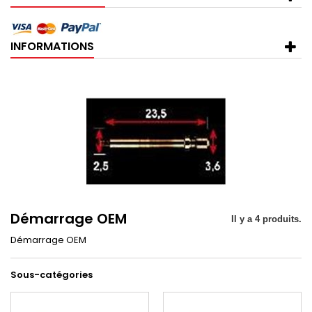
INFORMATIONS
Démarrage OEM
Il y a 4 produits.
Démarrage OEM
Sous-catégories