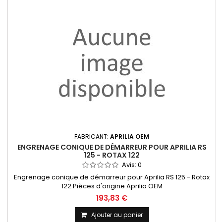
FABRICANT:
APRILIA OEM
ENGRENAGE CONIQUE DE DÉMARREUR POUR APRILIA RS
125 - ROTAX 122
Avis:
0
Engrenage conique de démarreur pour Aprilia RS 125 - Rotax
122 Pièces d'origine Aprilia OEM
193,83 €
Ajouter au panier