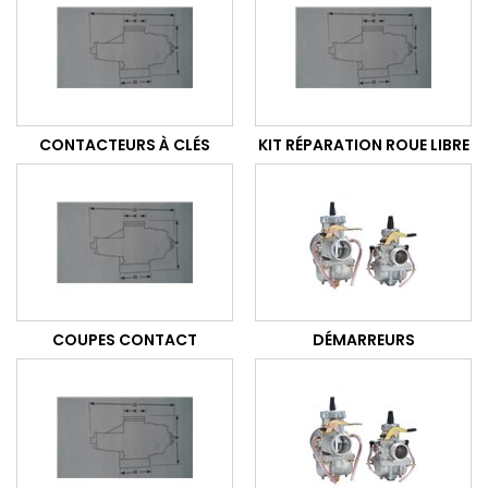
CONTACTEURS À CLÉS
KIT RÉPARATION ROUE LIBRE
COUPES CONTACT
DÉMARREURS