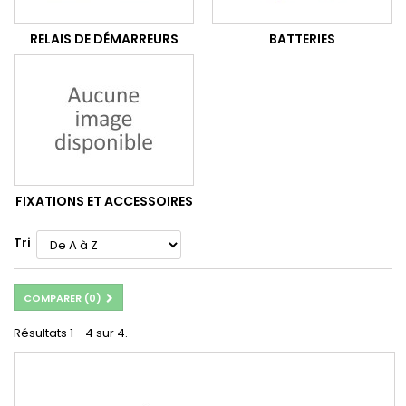
RELAIS DE DÉMARREURS
BATTERIES
FIXATIONS ET ACCESSOIRES
Tri
COMPARER (
0
)
Résultats 1 - 4 sur 4.