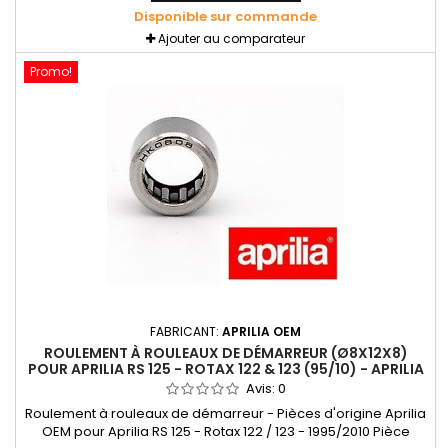
Disponible sur commande
Ajouter au comparateur
Promo!
FABRICANT:
APRILIA OEM
ROULEMENT À ROULEAUX DE DÉMARREUR (Ø8X12X8)
POUR APRILIA RS 125 - ROTAX 122 & 123 (95/10) - APRILIA
OEM
Avis:
0
Roulement à rouleaux de démarreur - Pièces d'origine Aprilia
OEM pour Aprilia RS 125 - Rotax 122 / 123 - 1995/2010 Pièce