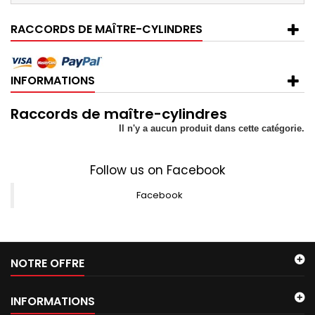
RACCORDS DE MAÎTRE-CYLINDRES
INFORMATIONS
Raccords de maître-cylindres
Il n'y a aucun produit dans cette catégorie.
Follow us on Facebook
Facebook
NOTRE OFFRE
INFORMATIONS