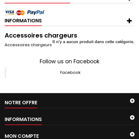
INFORMATIONS
Accessoires chargeurs
Il n'y a aucun produit dans cette catégorie.
Accessoires chargeurs
Follow us on Facebook
Facebook
NOTRE OFFRE
INFORMATIONS
MON COMPTE