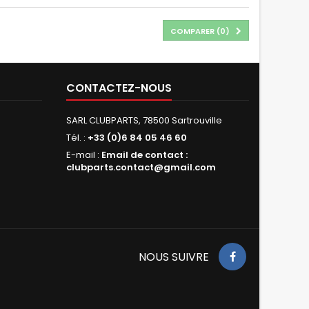
COMPARER (
0
)
CONTACTEZ-NOUS
SARL CLUBPARTS, 78500 Sartrouville
Tél. :
+33 (0)6 84 05 46 60
E-mail :
Email de contact :
clubparts.contact@gmail.com
NOUS SUIVRE