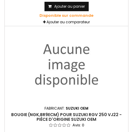
Ajouter au panier
Disponible sur commande
Ajouter au comparateur
FABRICANT:
SUZUKI OEM
BOUGIE (NGK,BR9ECM) POUR SUZUKI RGV 250 VJ22 -
PIÈCE D'ORIGINE SUZUKI OEM
Avis:
0