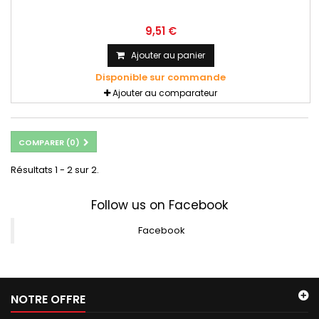
9,51 €
Ajouter au panier
Disponible sur commande
Ajouter au comparateur
COMPARER (
0
)
Résultats 1 - 2 sur 2.
Follow us on Facebook
Facebook
NOTRE OFFRE