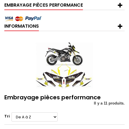
EMBRAYAGE PIÈCES PERFORMANCE
INFORMATIONS
Embrayage pièces performance
Il y a 11 produits.
Tri