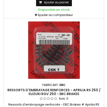
Ajouter au panier
Disponible en stock
Ajouter au comparateur
FABRICANT:
EBC
RESSORTS D'EMBRAYAGE RENFORCES - APRILIA RS 250 /
SUZUKI RGV 250 - EBC BRAKES
Avis:
0
Ressorts d'embrayage renforcés - EBC Brakes # Aprilia RS