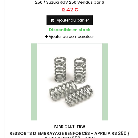
250 / Suzuki RGV 250 Vendus par 6
12,42 €
Ajouter au panier
Disponible en stock
Ajouter au comparateur
FABRICANT:
TRW
RESSORTS D'EMBRAYAGE RENFORCÉS - APRILIA RS 250 /