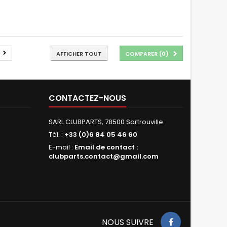
AFFICHER TOUT
COMPARER (
0
)
CONTACTEZ-NOUS
SARL CLUBPARTS, 78500 Sartrouville
Tél. :
+33 (0)6 84 05 46 60
E-mail :
Email de contact :
clubparts.contact@gmail.com
NOUS SUIVRE