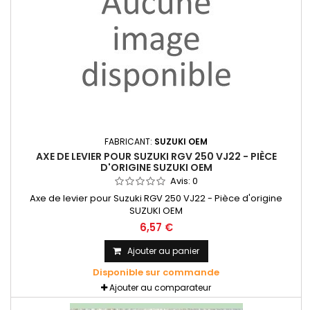
FABRICANT:
SUZUKI OEM
AXE DE LEVIER POUR SUZUKI RGV 250 VJ22 - PIÈCE
D'ORIGINE SUZUKI OEM
Avis:
0
Axe de levier pour Suzuki RGV 250 VJ22 - Pièce d'origine
SUZUKI OEM
6,57 €
Ajouter au panier
Disponible sur commande
Ajouter au comparateur