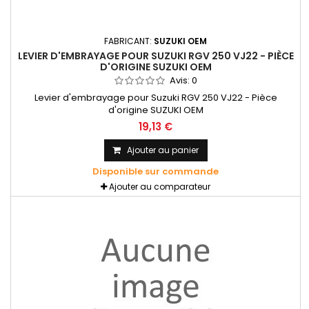
FABRICANT:
SUZUKI OEM
LEVIER D'EMBRAYAGE POUR SUZUKI RGV 250 VJ22 - PIÈCE
D'ORIGINE SUZUKI OEM
Avis:
0
Levier d'embrayage pour Suzuki RGV 250 VJ22 - Pièce
d'origine SUZUKI OEM
19,13 €
Ajouter au panier
Disponible sur commande
Ajouter au comparateur