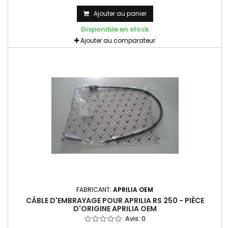
Ajouter au panier
Disponible en stock
Ajouter au comparateur
FABRICANT:
APRILIA OEM
CÂBLE D'EMBRAYAGE POUR APRILIA RS 250 - PIÈCE
D'ORIGINE APRILIA OEM
Avis:
0