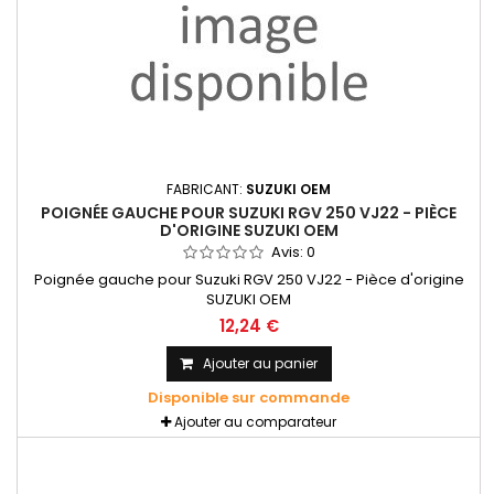
FABRICANT:
SUZUKI OEM
POIGNÉE GAUCHE POUR SUZUKI RGV 250 VJ22 - PIÈCE
D'ORIGINE SUZUKI OEM
Avis:
0
Poignée gauche pour Suzuki RGV 250 VJ22 - Pièce d'origine
SUZUKI OEM
12,24 €
Ajouter au panier
Disponible sur commande
Ajouter au comparateur