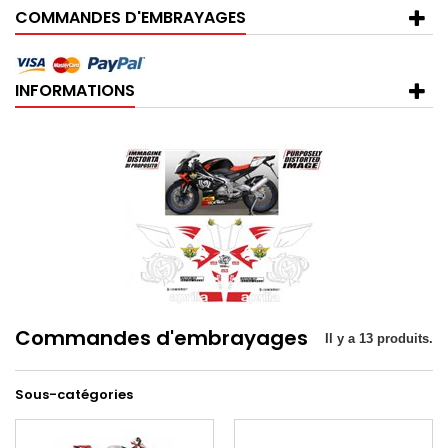
COMMANDES D'EMBRAYAGES
INFORMATIONS
Commandes d'embrayages
Il y a 13 produits.
Sous-catégories