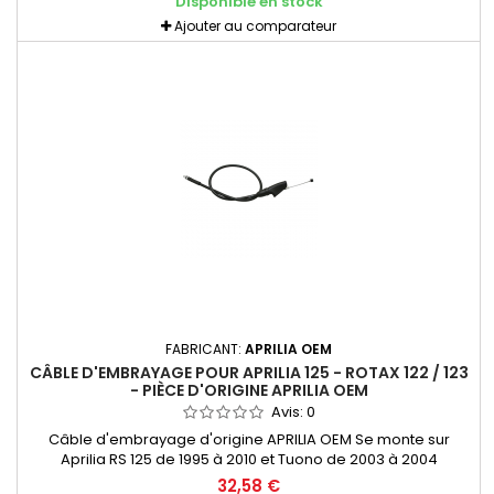
Disponible en stock
Ajouter au comparateur
FABRICANT:
APRILIA OEM
CÂBLE D'EMBRAYAGE POUR APRILIA 125 - ROTAX 122 / 123
- PIÈCE D'ORIGINE APRILIA OEM
Avis:
0
Câble d'embrayage d'origine APRILIA OEM Se monte sur
Aprilia RS 125 de 1995 à 2010 et Tuono de 2003 à 2004
32,58 €