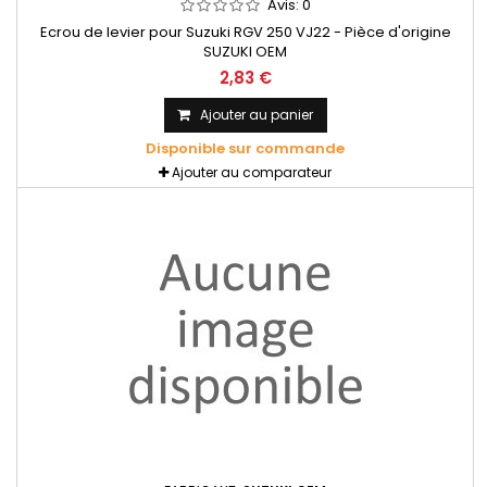
Avis:
0
Ecrou de levier pour Suzuki RGV 250 VJ22 - Pièce d'origine
SUZUKI OEM
2,83 €
Ajouter au panier
Disponible sur commande
Ajouter au comparateur