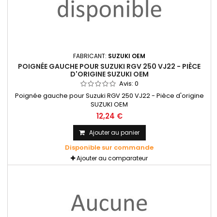
FABRICANT:
SUZUKI OEM
POIGNÉE GAUCHE POUR SUZUKI RGV 250 VJ22 - PIÈCE
D'ORIGINE SUZUKI OEM
Avis:
0
Poignée gauche pour Suzuki RGV 250 VJ22 - Pièce d'origine
SUZUKI OEM
12,24 €
Ajouter au panier
Disponible sur commande
Ajouter au comparateur