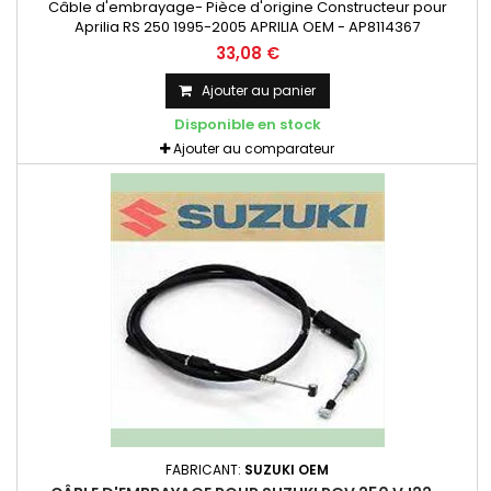
Câble d'embrayage- Pièce d'origine Constructeur pour
Aprilia RS 250 1995-2005 APRILIA OEM - AP8114367
33,08 €
Ajouter au panier
Disponible en stock
Ajouter au comparateur
FABRICANT:
SUZUKI OEM