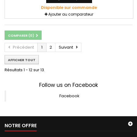
Disponible sur commande
Ajouter au comparateur
COMPARER (
0
)
Précédent
1
2
Suivant
AFFICHER TOUT
Résultats 1 - 12 sur 13.
Follow us on Facebook
Facebook
NOTRE OFFRE