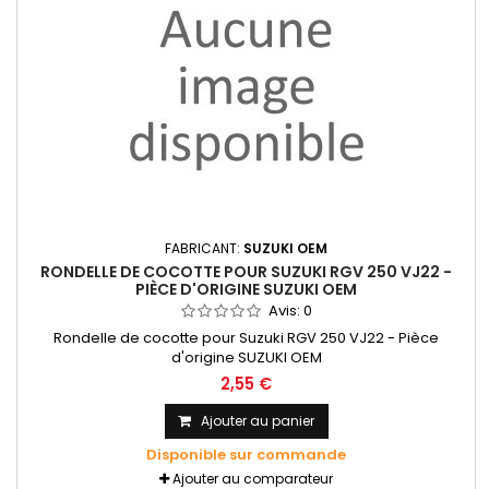
FABRICANT:
SUZUKI OEM
RONDELLE DE COCOTTE POUR SUZUKI RGV 250 VJ22 -
PIÈCE D'ORIGINE SUZUKI OEM
Avis:
0
Rondelle de cocotte pour Suzuki RGV 250 VJ22 - Pièce
d'origine SUZUKI OEM
2,55 €
Ajouter au panier
Disponible sur commande
Ajouter au comparateur