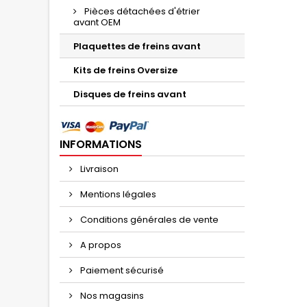
Pièces détachées d'étrier
avant OEM
Plaquettes de freins avant
Kits de freins Oversize
Disques de freins avant
INFORMATIONS
Livraison
Mentions légales
Conditions générales de vente
A propos
Paiement sécurisé
Nos magasins