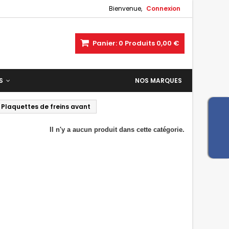
Bienvenue,
Connexion
Panier:
0
Produits
0,00 €
ES
NOS MARQUES
Plaquettes de freins avant
Il n'y a aucun produit dans cette catégorie.