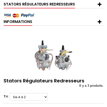
STATORS RÉGULATEURS REDRESSEURS
INFORMATIONS
Stators Régulateurs Redresseurs
Il y a 3 produits.
Tri