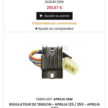
SUZUKI OEM
201,47 €
Ajouter au panier
Disponible sur commande
Ajouter au comparateur
FABRICANT:
APRILIA OEM
REGULATEUR DE TENSION - APRILIA 125 / 250 - APRILIA