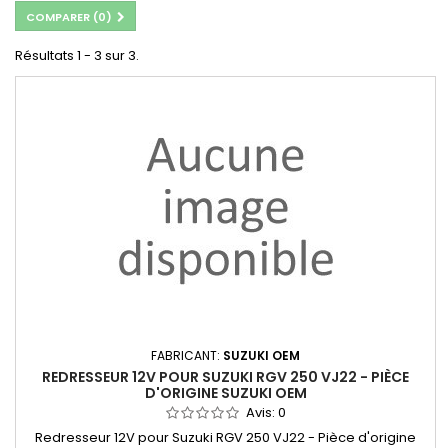
COMPARER (
0
)
Résultats 1 - 3 sur 3.
FABRICANT:
SUZUKI OEM
REDRESSEUR 12V POUR SUZUKI RGV 250 VJ22 - PIÈCE
D'ORIGINE SUZUKI OEM
Avis:
0
Redresseur 12V pour Suzuki RGV 250 VJ22 - Pièce d'origine