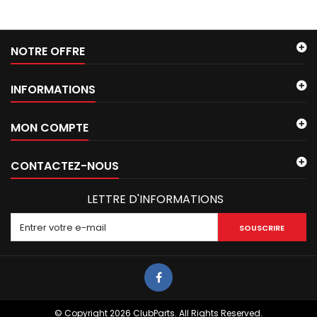
NOTRE OFFRE
INFORMATIONS
MON COMPTE
CONTACTEZ-NOUS
LETTRE D'INFORMATIONS
SOUSCRIRE
© Copyright 2026 ClubParts. All Rights Reserved.