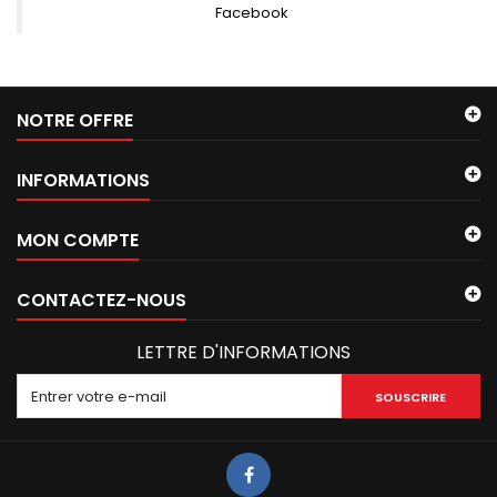
Facebook
NOTRE OFFRE
INFORMATIONS
MON COMPTE
CONTACTEZ-NOUS
LETTRE D'INFORMATIONS
SOUSCRIRE