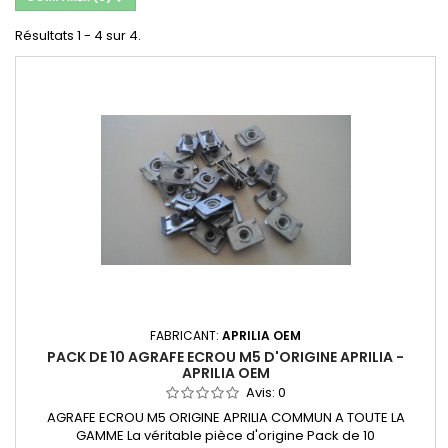
Résultats 1 - 4 sur 4.
FABRICANT:
APRILIA OEM
PACK DE 10 AGRAFE ECROU M5 D'ORIGINE APRILIA -
APRILIA OEM
Avis:
0
AGRAFE ECROU M5 ORIGINE APRILIA COMMUN A TOUTE LA
GAMME La véritable pièce d'origine Pack de 10