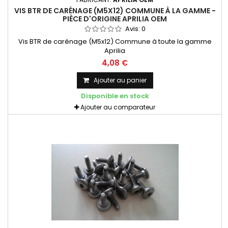
VIS BTR DE CARÉNAGE (M5X12) COMMUNE À LA GAMME -
PIÈCE D'ORIGINE APRILIA OEM
Avis:
0
Vis BTR de carénage (M5x12) Commune à toute la gamme
Aprilia
4,08 €
Ajouter au panier
Disponible en stock
Ajouter au comparateur