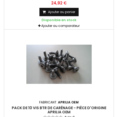
24,92 €
Ajouter au panier
Disponible en stock
Ajouter au comparateur
FABRICANT:
APRILIA OEM
PACK DE 10 VIS BTR DE CARÉNAGE - PIÈCE D'ORIGINE
APRILIA OEM