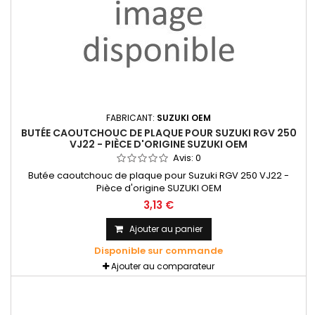
FABRICANT:
SUZUKI OEM
BUTÉE CAOUTCHOUC DE PLAQUE POUR SUZUKI RGV 250
VJ22 - PIÈCE D'ORIGINE SUZUKI OEM
Avis:
0
Butée caoutchouc de plaque pour Suzuki RGV 250 VJ22 -
Pièce d'origine SUZUKI OEM
3,13 €
Ajouter au panier
Disponible sur commande
Ajouter au comparateur