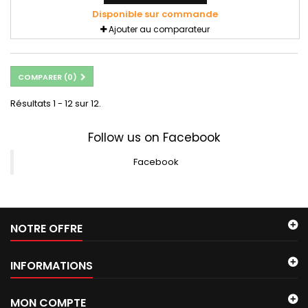
Disponible sur commande
Ajouter au comparateur
COMPARER (
0
)
Résultats 1 - 12 sur 12.
Follow us on Facebook
Facebook
NOTRE OFFRE
INFORMATIONS
MON COMPTE