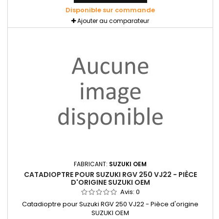
Disponible sur commande
Ajouter au comparateur
FABRICANT:
SUZUKI OEM
CATADIOPTRE POUR SUZUKI RGV 250 VJ22 - PIÈCE
D'ORIGINE SUZUKI OEM
Avis:
0
Catadioptre pour Suzuki RGV 250 VJ22 - Pièce d'origine
SUZUKI OEM