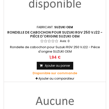
FABRICANT:
SUZUKI OEM
RONDELLE DE CABOCHON POUR SUZUKI RGV 250 VJ22 -
PIÈCE D'ORIGINE SUZUKI OEM
Avis:
0
Rondelle de cabochon pour Suzuki RGV 250 VJ22 - Pièce
d'origine SUZUKI OEM
1,94 €
Ajouter au panier
Disponible sur commande
Ajouter au comparateur