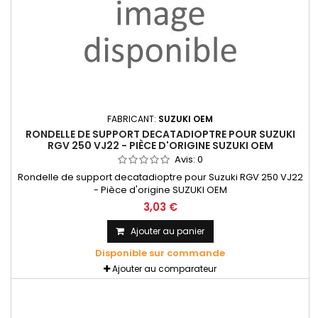
FABRICANT:
SUZUKI OEM
RONDELLE DE SUPPORT DECATADIOPTRE POUR SUZUKI
RGV 250 VJ22 - PIÈCE D'ORIGINE SUZUKI OEM
Avis:
0
Rondelle de support decatadioptre pour Suzuki RGV 250 VJ22
- Pièce d'origine SUZUKI OEM
3,03 €
Ajouter au panier
Disponible sur commande
Ajouter au comparateur