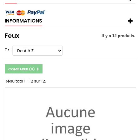
INFORMATIONS
Feux
Il y a 12 produits.
Tri
COMPARER (
0
)
Résultats 1 - 12 sur 12.