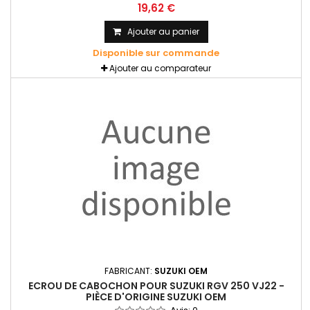
19,62 €
Ajouter au panier
Disponible sur commande
Ajouter au comparateur
FABRICANT:
SUZUKI OEM
ECROU DE CABOCHON POUR SUZUKI RGV 250 VJ22 -
PIÈCE D'ORIGINE SUZUKI OEM