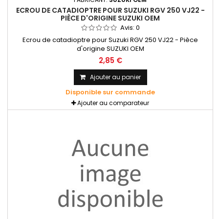
ECROU DE CATADIOPTRE POUR SUZUKI RGV 250 VJ22 -
PIÈCE D'ORIGINE SUZUKI OEM
Avis:
0
Ecrou de catadioptre pour Suzuki RGV 250 VJ22 - Pièce
d'origine SUZUKI OEM
2,85 €
Ajouter au panier
Disponible sur commande
Ajouter au comparateur