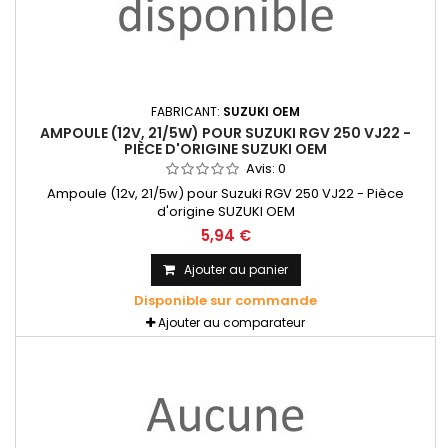
FABRICANT:
SUZUKI OEM
AMPOULE (12V, 21/5W) POUR SUZUKI RGV 250 VJ22 -
PIÈCE D'ORIGINE SUZUKI OEM
Avis:
0
Ampoule (12v, 21/5w) pour Suzuki RGV 250 VJ22 - Pièce
d'origine SUZUKI OEM
5,94 €
Ajouter au panier
Disponible sur commande
Ajouter au comparateur