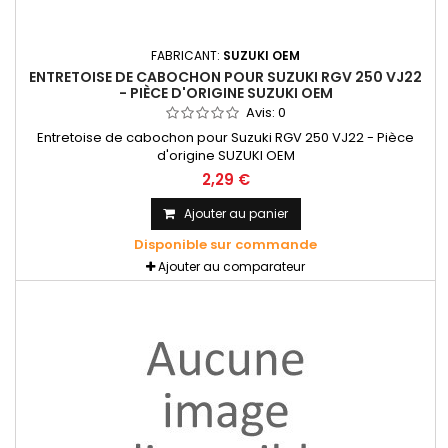
FABRICANT:
SUZUKI OEM
ENTRETOISE DE CABOCHON POUR SUZUKI RGV 250 VJ22
- PIÈCE D'ORIGINE SUZUKI OEM
Avis:
0
Entretoise de cabochon pour Suzuki RGV 250 VJ22 - Pièce
d'origine SUZUKI OEM
2,29 €
Ajouter au panier
Disponible sur commande
Ajouter au comparateur