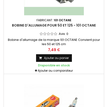
FABRICANT:
101 OCTANE
BOBINE D'ALLUMAGE POUR 50 ET 125 - 101 OCTANE
Avis:
0
Bobine d'allumage de la marque 101 OCTANE Convient pour
les 50 et 125 cm
7,49 €
Ajouter au panier
Disponible en stock
Ajouter au comparateur