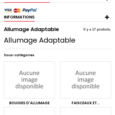
INFORMATIONS
Allumage Adaptable
Il y a 17 produits.
Allumage Adaptable
Sous-catégories
BOUGIES D'ALLUMAGE
FAISCEAUX ET...