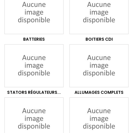
BATTERIES
BOITIERS CDI
STATORS RÉGULATEURS...
ALLUMAGES COMPLETS