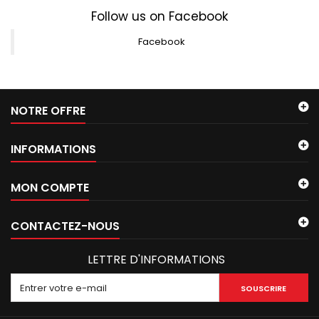
Follow us on Facebook
Facebook
NOTRE OFFRE
INFORMATIONS
MON COMPTE
CONTACTEZ-NOUS
LETTRE D'INFORMATIONS
SOUSCRIRE