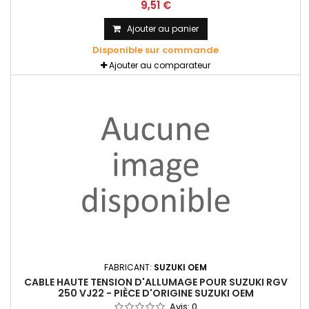
9,51 €
Ajouter au panier
Disponible sur commande
Ajouter au comparateur
FABRICANT:
SUZUKI OEM
CABLE HAUTE TENSION D'ALLUMAGE POUR SUZUKI RGV
250 VJ22 - PIÈCE D'ORIGINE SUZUKI OEM
Avis:
0