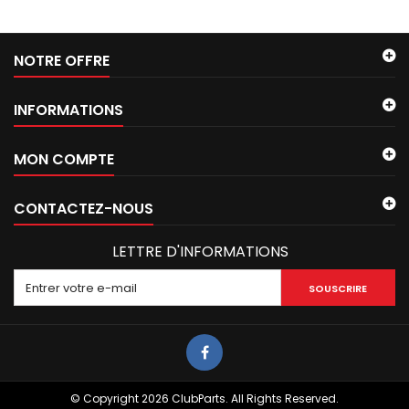
NOTRE OFFRE
INFORMATIONS
MON COMPTE
CONTACTEZ-NOUS
LETTRE D'INFORMATIONS
SOUSCRIRE
© Copyright 2026 ClubParts. All Rights Reserved.