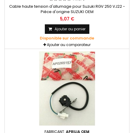
Cable haute tension d'allumage pour Suzuki RGV 250 VJ22 -
Pièce d'origine SUZUKI OEM
5,07 €
Ajouter au panier
Disponible sur commande
Ajouter au comparateur
FABRICANT:
APRILIA OEM