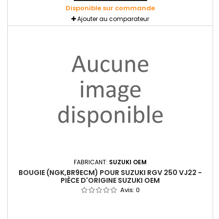
Disponible sur commande
Ajouter au comparateur
FABRICANT:
SUZUKI OEM
BOUGIE (NGK,BR9ECM) POUR SUZUKI RGV 250 VJ22 -
PIÈCE D'ORIGINE SUZUKI OEM
Avis:
0