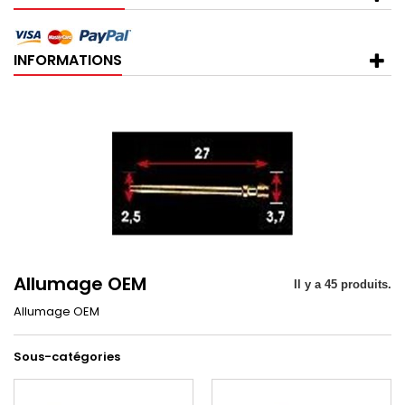
INFORMATIONS
Allumage OEM
Il y a 45 produits.
Allumage OEM
Sous-catégories