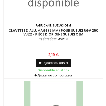
FABRICANT:
SUZUKI OEM
CLAVETTE D'ALLUMAGE (3 MM) POUR SUZUKI RGV 250
VJ22 - PIÈCE D'ORIGINE SUZUKI OEM
Avis:
0
2,19 €
Ajouter au panier
Disponible en stock
Ajouter au comparateur