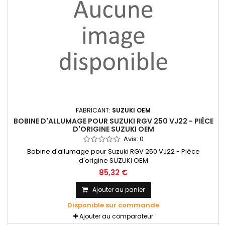
FABRICANT:
SUZUKI OEM
BOBINE D'ALLUMAGE POUR SUZUKI RGV 250 VJ22 - PIÈCE
D'ORIGINE SUZUKI OEM
Avis:
0
Bobine d'allumage pour Suzuki RGV 250 VJ22 - Pièce
d'origine SUZUKI OEM
85,32 €
Ajouter au panier
Disponible sur commande
Ajouter au comparateur