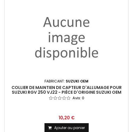
FABRICANT:
SUZUKI OEM
COLLIER DE MAINTIEN DE CAPTEUR D'ALLUMAGE POUR
SUZUKI RGV 250 VJ22 - PIÈCE D'ORIGINE SUZUKI OEM
Avis:
0
10,20 €
Ajouter au panier