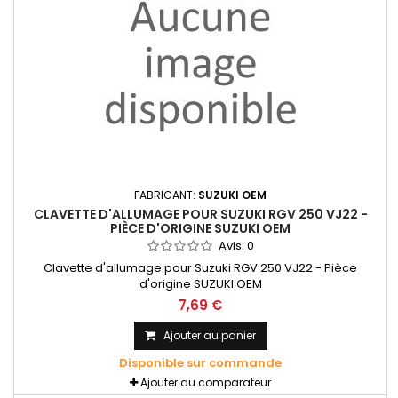
FABRICANT:
SUZUKI OEM
CLAVETTE D'ALLUMAGE POUR SUZUKI RGV 250 VJ22 -
PIÈCE D'ORIGINE SUZUKI OEM
Avis:
0
Clavette d'allumage pour Suzuki RGV 250 VJ22 - Pièce
d'origine SUZUKI OEM
7,69 €
Ajouter au panier
Disponible sur commande
Ajouter au comparateur