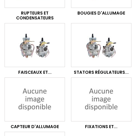
RUPTEURS ET
BOUGIES D'ALLUMAGE
CONDENSATEURS
FAISCEAUX ET...
STATORS RÉGULATEURS...
CAPTEUR D'ALLUMAGE
FIXATIONS ET...