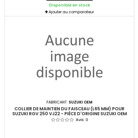
Disponible en stock
Ajouter au comparateur
FABRICANT:
SUZUKI OEM
COLLIER DE MAINTIEN DU FAISCEAU (L65 MM) POUR
SUZUKI RGV 250 VJ22 - PIÈCE D'ORIGINE SUZUKI OEM
Avis:
0