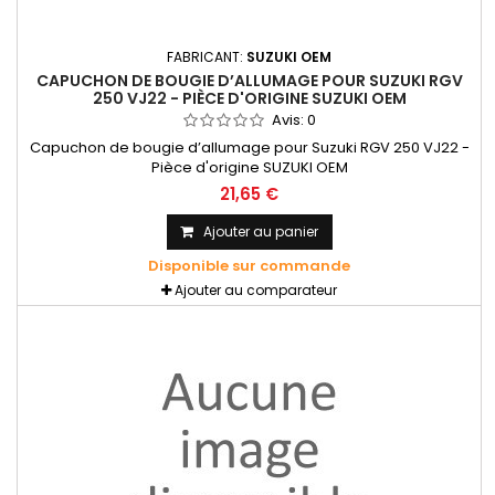
FABRICANT:
SUZUKI OEM
CAPUCHON DE BOUGIE D’ALLUMAGE POUR SUZUKI RGV
250 VJ22 - PIÈCE D'ORIGINE SUZUKI OEM
Avis:
0
Capuchon de bougie d’allumage pour Suzuki RGV 250 VJ22 -
Pièce d'origine SUZUKI OEM
21,65 €
Ajouter au panier
Disponible sur commande
Ajouter au comparateur