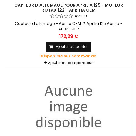
CAPTEUR D'ALLUMAGE POUR APRILIA 125 - MOTEUR
ROTAX 122 - APRILIA OEM
Avis:
0
Capteur d'allumage - Aprilia OEM # Aprilia 125 Aprilia -
AP0265157
172,29 €
Ajouter au panier
Disponible sur commande
Ajouter au comparateur