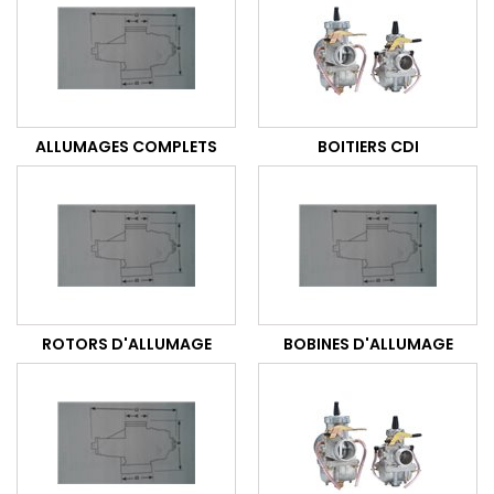
ALLUMAGES COMPLETS
BOITIERS CDI
ROTORS D'ALLUMAGE
BOBINES D'ALLUMAGE