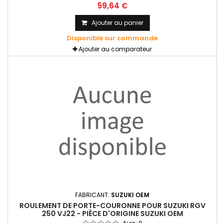
59,64 €
Ajouter au panier
Disponible sur commande
Ajouter au comparateur
FABRICANT:
SUZUKI OEM
ROULEMENT DE PORTE-COURONNE POUR SUZUKI RGV
250 VJ22 - PIÈCE D'ORIGINE SUZUKI OEM