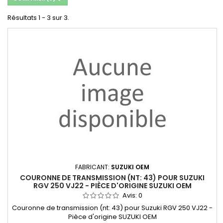
Résultats 1 - 3 sur 3.
FABRICANT:
SUZUKI OEM
COURONNE DE TRANSMISSION (NT: 43) POUR SUZUKI
RGV 250 VJ22 - PIÈCE D'ORIGINE SUZUKI OEM
Avis:
0
Couronne de transmission (nt: 43) pour Suzuki RGV 250 VJ22 -
Pièce d'origine SUZUKI OEM