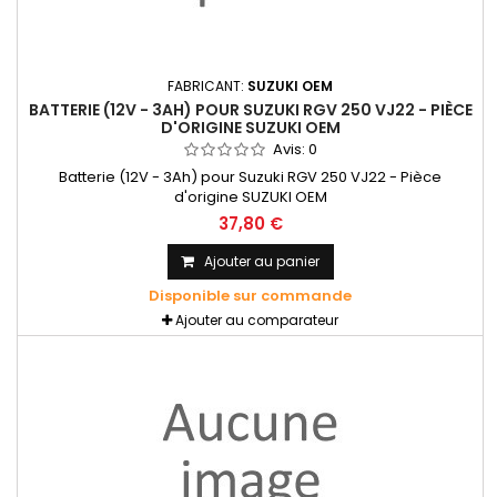
FABRICANT:
SUZUKI OEM
BATTERIE (12V - 3AH) POUR SUZUKI RGV 250 VJ22 - PIÈCE
D'ORIGINE SUZUKI OEM
Avis:
0
Batterie (12V - 3Ah) pour Suzuki RGV 250 VJ22 - Pièce
d'origine SUZUKI OEM
37,80 €
Ajouter au panier
Disponible sur commande
Ajouter au comparateur