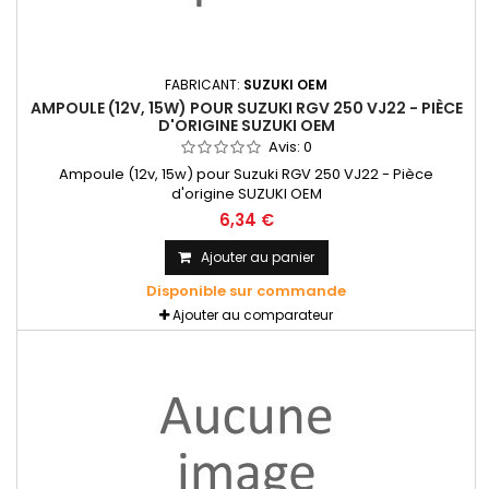
FABRICANT:
SUZUKI OEM
AMPOULE (12V, 15W) POUR SUZUKI RGV 250 VJ22 - PIÈCE
D'ORIGINE SUZUKI OEM
Avis:
0
Ampoule (12v, 15w) pour Suzuki RGV 250 VJ22 - Pièce
d'origine SUZUKI OEM
6,34 €
Ajouter au panier
Disponible sur commande
Ajouter au comparateur