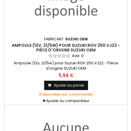
FABRICANT:
SUZUKI OEM
AMPOULE (12V, 21/5W) POUR SUZUKI RGV 250 VJ22 -
PIÈCE D'ORIGINE SUZUKI OEM
Avis:
0
Ampoule (12v, 21/5w) pour Suzuki RGV 250 VJ22 - Pièce
d'origine SUZUKI OEM
5,94 €
Ajouter au panier
Disponible sur commande
Ajouter au comparateur