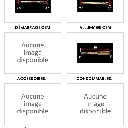
DÉMARRAGE OEM
ALLUMAGE OEM
ACCESSOIRES...
CONSOMMABLES...