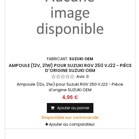
FABRICANT:
SUZUKI OEM
AMPOULE (12V, 21W) POUR SUZUKI RGV 250 VJ22 - PIÈCE
D'ORIGINE SUZUKI OEM
Avis:
0
Ampoule (12v, 21w) pour Suzuki RGV 250 VJ22 - Pièce
d'origine SUZUKI OEM
4,96 €
Ajouter au panier
Disponible sur commande
Ajouter au comparateur