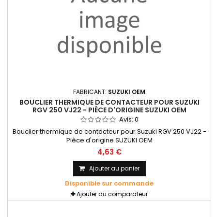
FABRICANT:
SUZUKI OEM
BOUCLIER THERMIQUE DE CONTACTEUR POUR SUZUKI
RGV 250 VJ22 - PIÈCE D'ORIGINE SUZUKI OEM
Avis:
0
Bouclier thermique de contacteur pour Suzuki RGV 250 VJ22 -
Pièce d'origine SUZUKI OEM
4,63 €
Ajouter au panier
Disponible sur commande
Ajouter au comparateur