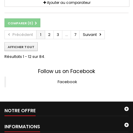
Ajouter au comparateur
COMPARER (
0
)
Précédent
1
2
3
...
7
Suivant
AFFICHER TOUT
Résultats 1 - 12 sur 84.
Follow us on Facebook
Facebook
NOTRE OFFRE
INFORMATIONS