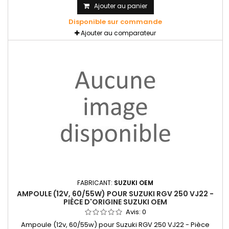
Ajouter au panier
Disponible sur commande
Ajouter au comparateur
FABRICANT:
SUZUKI OEM
AMPOULE (12V, 60/55W) POUR SUZUKI RGV 250 VJ22 -
PIÈCE D'ORIGINE SUZUKI OEM
Avis:
0
Ampoule (12v, 60/55w) pour Suzuki RGV 250 VJ22 - Pièce