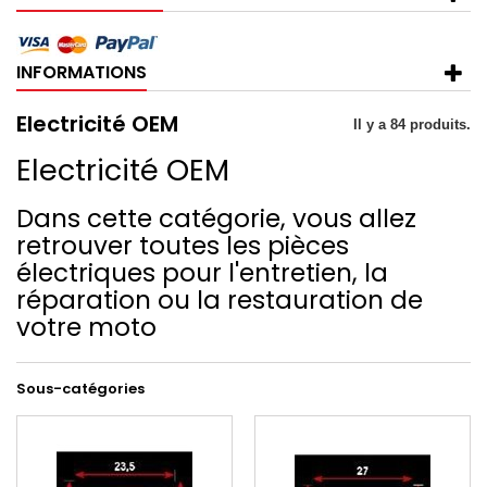
INFORMATIONS
Electricité OEM
Il y a 84 produits.
Electricité OEM
Dans cette catégorie, vous allez
retrouver toutes les pièces
électriques pour l'entretien, la
réparation ou la restauration de
votre moto
Sous-catégories