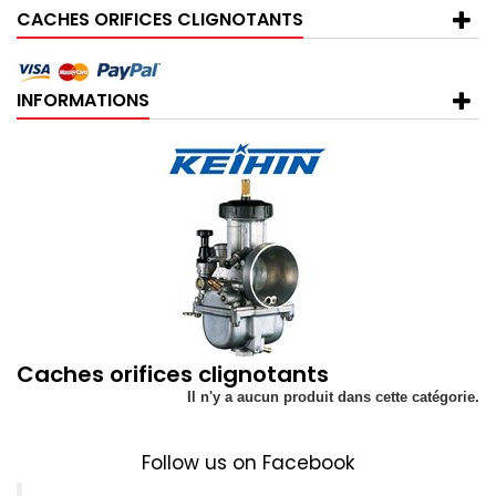
CACHES ORIFICES CLIGNOTANTS
INFORMATIONS
Caches orifices clignotants
Il n'y a aucun produit dans cette catégorie.
Follow us on Facebook