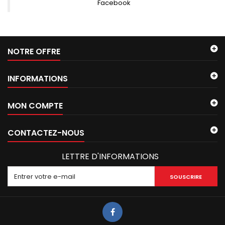
Facebook
NOTRE OFFRE
INFORMATIONS
MON COMPTE
CONTACTEZ-NOUS
LETTRE D'INFORMATIONS
SOUSCRIRE