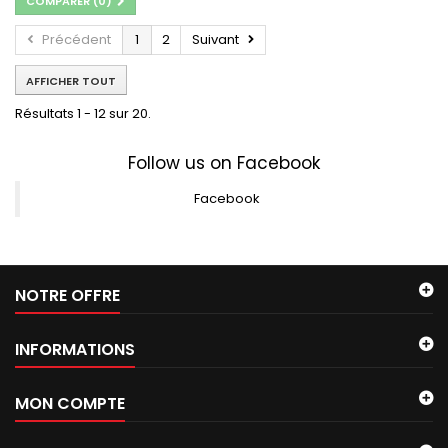
COMPARER (
0
)
Précédent
1
2
Suivant
AFFICHER TOUT
Résultats 1 - 12 sur 20.
Follow us on Facebook
Facebook
NOTRE OFFRE
INFORMATIONS
MON COMPTE