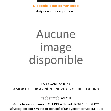
Disponible sur commande
Ajouter au comparateur
FABRICANT:
OHLINS
AMORTISSEUR ARRIÈRE - SUZUKI RG 500 - OHLINS
Avis:
0
Amortisseur arrière - OHLINS # Suzuki RGV 250 - VJ22
Développé par Ohlins et équipé d'un système hydraulique