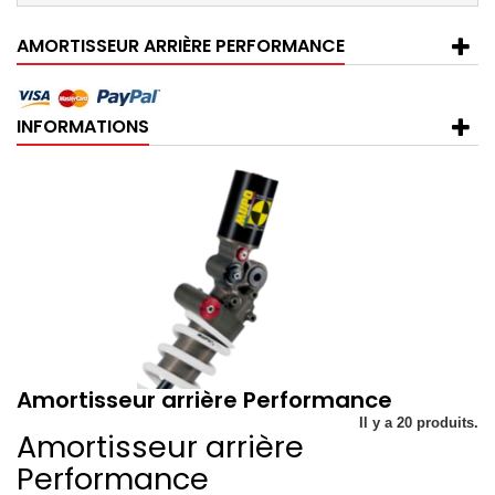
AMORTISSEUR ARRIÈRE PERFORMANCE
INFORMATIONS
Amortisseur arrière Performance
Il y a 20 produits.
Amortisseur arrière
Performance