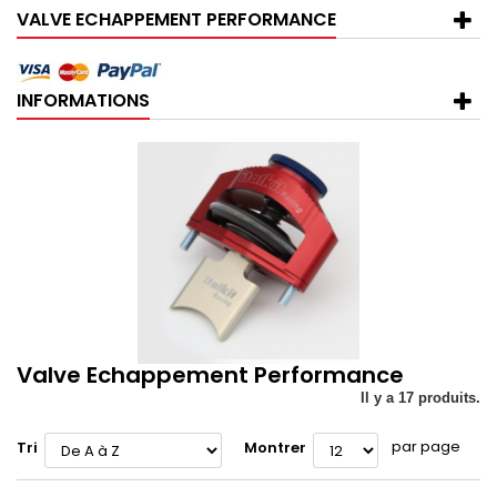
VALVE ECHAPPEMENT PERFORMANCE
INFORMATIONS
Valve Echappement Performance
Il y a 17 produits.
par page
Tri
Montrer