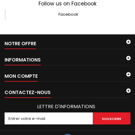
Follow us on Facebook
Facebook
NOTRE OFFRE
INFORMATIONS
MON COMPTE
CONTACTEZ-NOUS
LETTRE D'INFORMATIONS
SOUSCRIRE