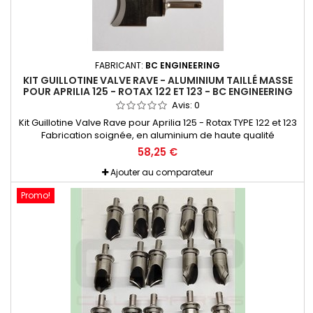
FABRICANT:
BC ENGINEERING
KIT GUILLOTINE VALVE RAVE - ALUMINIUM TAILLÉ MASSE
POUR APRILIA 125 - ROTAX 122 ET 123 - BC ENGINEERING
Avis:
0
Kit Guillotine Valve Rave pour Aprilia 125 - Rotax TYPE 122 et 123
Fabrication soignée, en aluminium de haute qualité
58,25 €
Ajouter au comparateur
Promo!