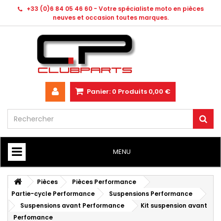
+33 (0)6 84 05 46 60 - Votre spécialiste moto en pièces
neuves et occasion toutes marques.
Panier:
0
Produits
0,00 €
MENU
HOME
Pièces
Pièces Performance
Partie-cycle Performance
Suspensions Performance
Suspensions avant Performance
Kit suspension avant
Perfomance