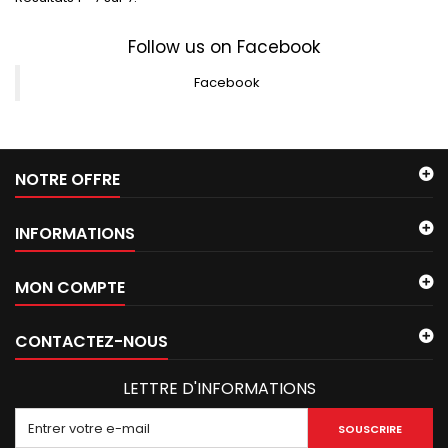
Follow us on Facebook
Facebook
NOTRE OFFRE
INFORMATIONS
MON COMPTE
CONTACTEZ-NOUS
LETTRE D'INFORMATIONS
SOUSCRIRE