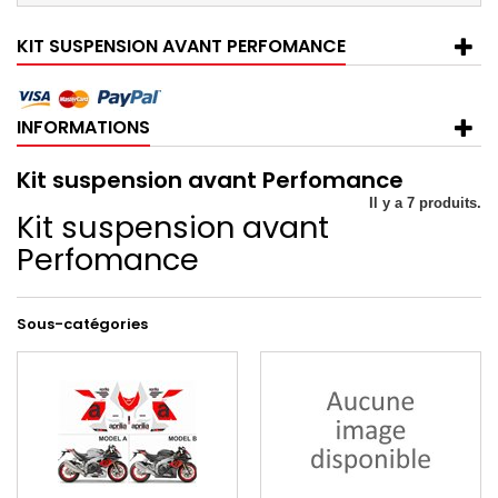
KIT SUSPENSION AVANT PERFOMANCE
INFORMATIONS
Kit suspension avant Perfomance
Il y a 7 produits.
Kit suspension avant
Perfomance
Sous-catégories