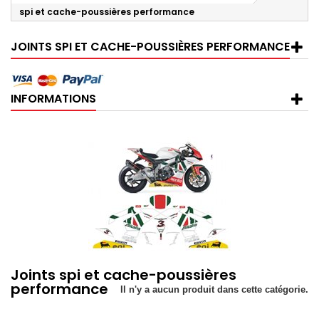
spi et cache-poussières performance
JOINTS SPI ET CACHE-POUSSIÈRES PERFORMANCE
INFORMATIONS
Joints spi et cache-poussières
performance
Il n'y a aucun produit dans cette catégorie.