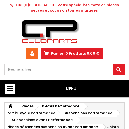
+33 (0)6 84 05 46 60 - Votre spécialiste moto en pièces
neuves et occasion toutes marques.
Panier:
0
Produits
0,00 €
MENU
HOME
Pièces
Pièces Performance
Partie-cycle Performance
Suspensions Performance
Suspensions avant Performance
Pièces détachées suspension avant Perfomance
Joints