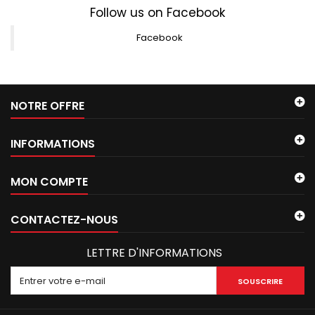
Follow us on Facebook
Facebook
NOTRE OFFRE
INFORMATIONS
MON COMPTE
CONTACTEZ-NOUS
LETTRE D'INFORMATIONS
SOUSCRIRE