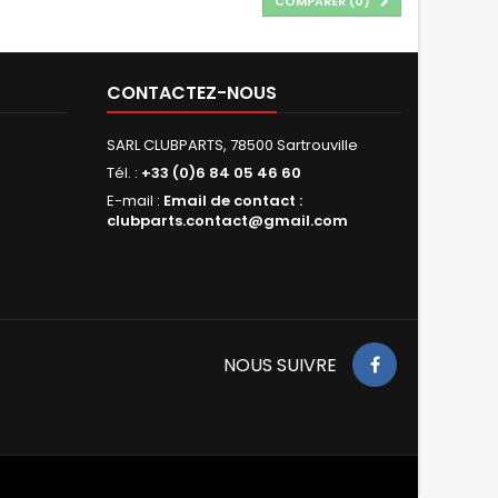
COMPARER (
0
)
CONTACTEZ-NOUS
SARL CLUBPARTS, 78500 Sartrouville
Tél. :
+33 (0)6 84 05 46 60
E-mail :
Email de contact :
clubparts.contact@gmail.com
NOUS SUIVRE