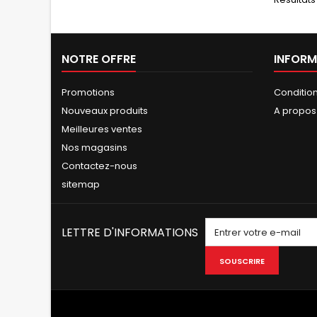
NOTRE OFFRE
INFORM
Promotions
Conditio
Nouveaux produits
A propos
Meilleures ventes
Nos magasins
Contactez-nous
sitemap
LETTRE D'INFORMATIONS
SOUSCRIRE