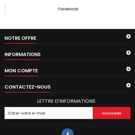
Facebook
NOTRE OFFRE
INFORMATIONS
MON COMPTE
CONTACTEZ-NOUS
LETTRE D'INFORMATIONS
SOUSCRIRE