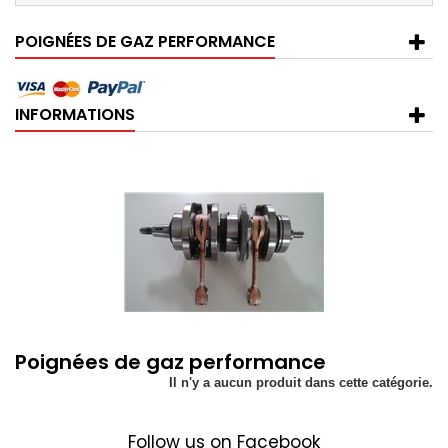
POIGNÉES DE GAZ PERFORMANCE
INFORMATIONS
Poignées de gaz performance
Il n'y a aucun produit dans cette catégorie.
Follow us on Facebook