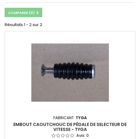
COMPARER (
0
)
Résultats 1 - 2 sur 2.
FABRICANT:
TYGA
EMBOUT CAOUTCHOUC DE PÉDALE DE SELECTEUR DE
VITESSE - TYGA
Avis:
0