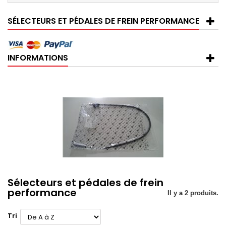
SÉLECTEURS ET PÉDALES DE FREIN PERFORMANCE
INFORMATIONS
Sélecteurs et pédales de frein
performance
Il y a 2 produits.
Tri