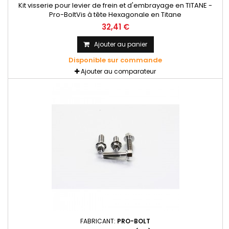
Kit visserie pour levier de frein et d'embrayage en TITANE -
Pro-BoltVis à tête Hexagonale en Titane
32,41 €
Ajouter au panier
Disponible sur commande
Ajouter au comparateur
FABRICANT:
PRO-BOLT