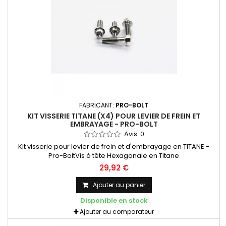
FABRICANT:
PRO-BOLT
KIT VISSERIE TITANE (X4) POUR LEVIER DE FREIN ET
EMBRAYAGE - PRO-BOLT
Avis:
0
Kit visserie pour levier de frein et d'embrayage en TITANE -
Pro-BoltVis à tête Hexagonale en Titane
29,92 €
Ajouter au panier
Disponible en stock
Ajouter au comparateur