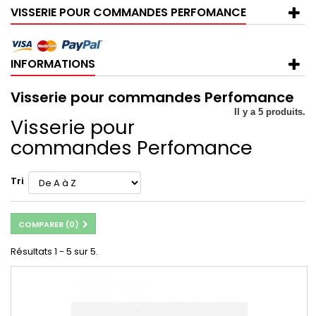
VISSERIE POUR COMMANDES PERFOMANCE
INFORMATIONS
Visserie pour commandes Perfomance
Il y a 5 produits.
Visserie pour
commandes Perfomance
Tri
COMPARER (
0
)
Résultats 1 - 5 sur 5.