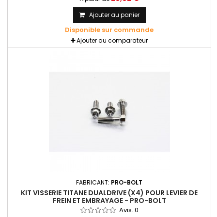
Ajouter au panier
Disponible sur commande
Ajouter au comparateur
FABRICANT:
PRO-BOLT
KIT VISSERIE TITANE DUALDRIVE (X4) POUR LEVIER DE
FREIN ET EMBRAYAGE - PRO-BOLT
Avis:
0