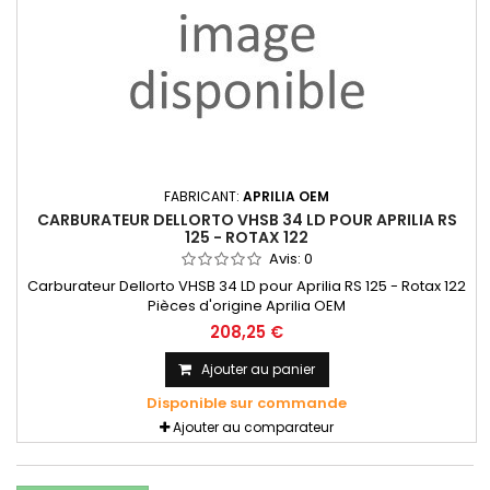
FABRICANT:
APRILIA OEM
CARBURATEUR DELLORTO VHSB 34 LD POUR APRILIA RS
125 - ROTAX 122
Avis:
0
Carburateur Dellorto VHSB 34 LD pour Aprilia RS 125 - Rotax 122
Pièces d'origine Aprilia OEM
208,25 €
Ajouter au panier
Disponible sur commande
Ajouter au comparateur