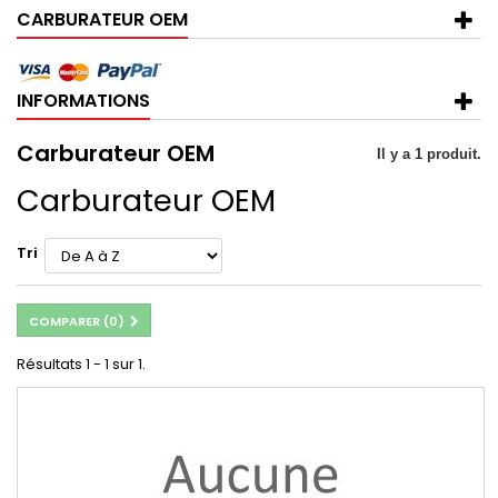
CARBURATEUR OEM
INFORMATIONS
Carburateur OEM
Il y a 1 produit.
Carburateur OEM
Tri
COMPARER (
0
)
Résultats 1 - 1 sur 1.