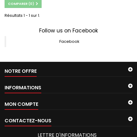
COMPARER (
0
)
Résultats 1 - 1 sur 1.
Follow us on Facebook
Facebook
NOTRE OFFRE
INFORMATIONS
MON COMPTE
CONTACTEZ-NOUS
LETTRE D'INFORMATIONS