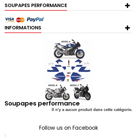
SOUPAPES PERFORMANCE
INFORMATIONS
Soupapes performance
Il n'y a aucun produit dans cette catégorie.
Follow us on Facebook