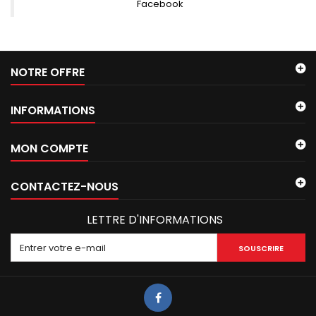
Facebook
NOTRE OFFRE
INFORMATIONS
MON COMPTE
CONTACTEZ-NOUS
LETTRE D'INFORMATIONS
SOUSCRIRE