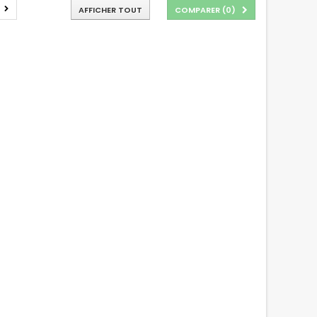
AFFICHER TOUT
COMPARER (
0
)