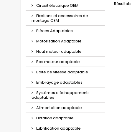
Résultats 
Circuit électrique OEM
Fixations et accessoires de
montage OEM
Pièces Adaptables
Motorisation Adaptable
Haut moteur adaptable
Bas moteur adaptable
Boite de vitesse adaptable
Embrayage adaptables
Systémes d'échappements
adaptables
Alimentation adaptable
Filtration adaptable
Lubrification adaptable