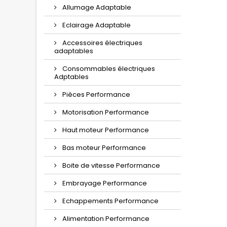
Allumage Adaptable
Eclairage Adaptable
Accessoires électriques
adaptables
Consommables électriques
Adptables
Pièces Performance
Motorisation Performance
Haut moteur Performance
Bas moteur Performance
Boite de vitesse Performance
Embrayage Performance
Echappements Performance
Alimentation Performance