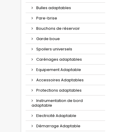
Bulles adaptables
Pare-brise
Bouchons de réservoir
Garde boue
Spoilers universels
Carénages adaptables
Equipement Adaptable
Accessoires Adaptables
Protections adaptables
Instrumentation de bord
adaptable
Electricité Adaptable
Démarrage Adaptable