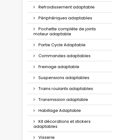
Refroidissement adaptable
Périphériques adaptables
Pochette complète de joints
moteur adaptable
Partie Cycle Adaptable
Commandes adaptables
Freinage adaptable
Suspensions adaptables
Trains roulants adaptables
Transmission adaptable
Habillage Adaptable
Kit décorations et stickers
adaptables
Visserie