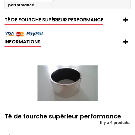
performance
TÉ DE FOURCHE SUPÉRIEUR PERFORMANCE
INFORMATIONS
Té de fourche supérieur performance
Il y a 4 produits.