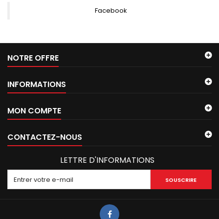
Facebook
NOTRE OFFRE
INFORMATIONS
MON COMPTE
CONTACTEZ-NOUS
LETTRE D'INFORMATIONS
SOUSCRIRE