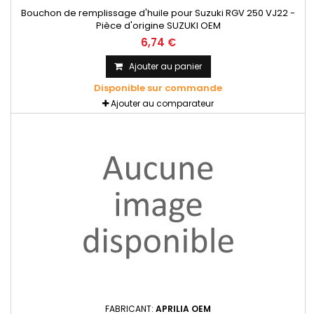
Bouchon de remplissage d'huile pour Suzuki RGV 250 VJ22 -
Pièce d'origine SUZUKI OEM
6,74 €
Ajouter au panier
Disponible sur commande
Ajouter au comparateur
FABRICANT:
APRILIA OEM