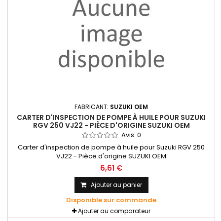
FABRICANT:
SUZUKI OEM
CARTER D'INSPECTION DE POMPE À HUILE POUR SUZUKI
RGV 250 VJ22 - PIÈCE D'ORIGINE SUZUKI OEM
Avis:
0
Carter d'inspection de pompe à huile pour Suzuki RGV 250
VJ22 - Pièce d'origine SUZUKI OEM
6,61 €
Ajouter au panier
Disponible sur commande
Ajouter au comparateur