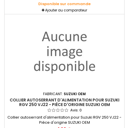
Disponible sur commande
Ajouter au comparateur
FABRICANT:
SUZUKI OEM
COLLIER AUTOSERRANT D'ALIMENTATION POUR SUZUKI
RGV 250 VJ22 - PIÈCE D'ORIGINE SUZUKI OEM
Avis:
0
Collier autoserrant d'alimentation pour Suzuki RGV 250 VJ22 -
Pièce d'origine SUZUKI OEM