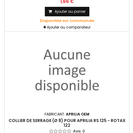
1,66 €
Ajouter au panier
Disponible sur commande
Ajouter au comparateur
FABRICANT:
APRILIA OEM
COLLIER DE SERRAGE (Ø 8) POUR APRILIA RS 125 - ROTAX
122
Avis:
0