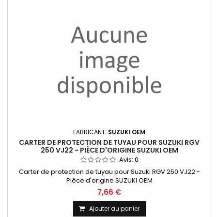
FABRICANT:
SUZUKI OEM
CARTER DE PROTECTION DE TUYAU POUR SUZUKI RGV
250 VJ22 - PIÈCE D'ORIGINE SUZUKI OEM
Avis:
0
Carter de protection de tuyau pour Suzuki RGV 250 VJ22 -
Pièce d'origine SUZUKI OEM
7,66 €
Ajouter au panier