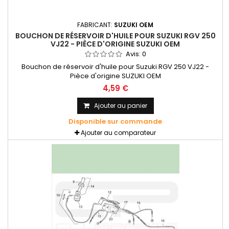
FABRICANT:
SUZUKI OEM
BOUCHON DE RÉSERVOIR D'HUILE POUR SUZUKI RGV 250
VJ22 - PIÈCE D'ORIGINE SUZUKI OEM
Avis:
0
Bouchon de réservoir d'huile pour Suzuki RGV 250 VJ22 -
Pièce d'origine SUZUKI OEM
4,59 €
Ajouter au panier
Disponible sur commande
Ajouter au comparateur