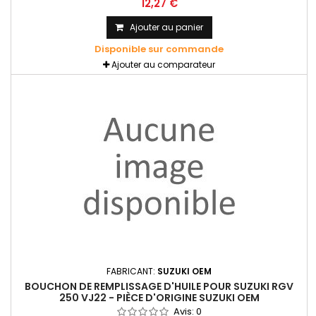
12,27 €
Ajouter au panier
Disponible sur commande
Ajouter au comparateur
FABRICANT:
SUZUKI OEM
BOUCHON DE REMPLISSAGE D'HUILE POUR SUZUKI RGV
250 VJ22 - PIÈCE D'ORIGINE SUZUKI OEM
Avis:
0