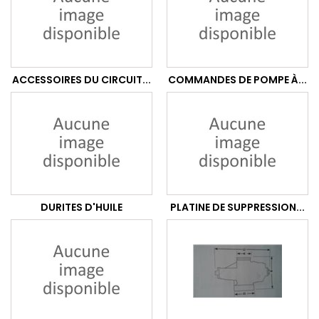
ACCESSOIRES DU CIRCUIT...
COMMANDES DE POMPE À...
DURITES D'HUILE
PLATINE DE SUPPRESSION...