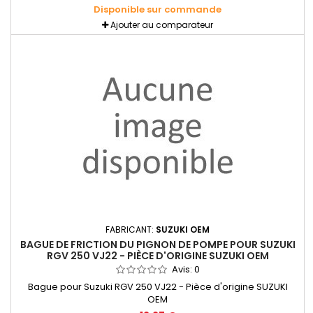
Disponible sur commande
Ajouter au comparateur
FABRICANT:
SUZUKI OEM
BAGUE DE FRICTION DU PIGNON DE POMPE POUR SUZUKI
RGV 250 VJ22 - PIÈCE D'ORIGINE SUZUKI OEM
Avis:
0
Bague pour Suzuki RGV 250 VJ22 - Pièce d'origine SUZUKI
OEM