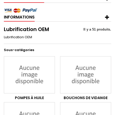
INFORMATIONS
Lubrification OEM
Il y a 51 produits.
Lubrification OEM
Sous-catégories
POMPES À HUILE
BOUCHONS DE VIDANGE