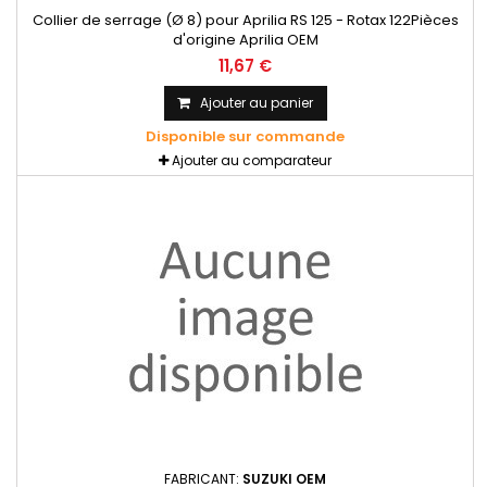
Collier de serrage (Ø 8) pour Aprilia RS 125 - Rotax 122Pièces
d'origine Aprilia OEM
11,67 €
Ajouter au panier
Disponible sur commande
Ajouter au comparateur
FABRICANT:
SUZUKI OEM