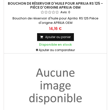
BOUCHON DE RÉSERVOIR D'HUILE POUR APRILIA RS 125 -
PIÈCE D'ORIGINE APRILIA OEM
Avis:
0
Bouchon de réservoir d'huile pour Aprilia RS 125 Pièce
d'origine APRILIA OEM
14,16 €
Ajouter au panier
Disponible en stock
Ajouter au comparateur