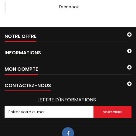
Facebook
NOTRE OFFRE
INFORMATIONS
MON COMPTE
CONTACTEZ-NOUS
LETTRE D'INFORMATIONS
SOUSCRIRE