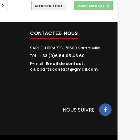
AFFICHER TOUT
COMPARER (
0
)
CONTACTEZ-NOUS
SARL CLUBPARTS, 78500 Sartrouville
Tél. :
+33 (0)6 84 05 46 60
E-mail :
Email de contact :
clubparts.contact@gmail.com
NOUS SUIVRE