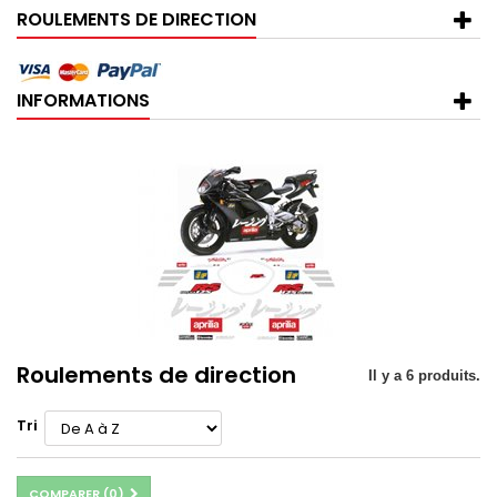
ROULEMENTS DE DIRECTION
INFORMATIONS
Roulements de direction
Il y a 6 produits.
Tri
COMPARER (
0
)