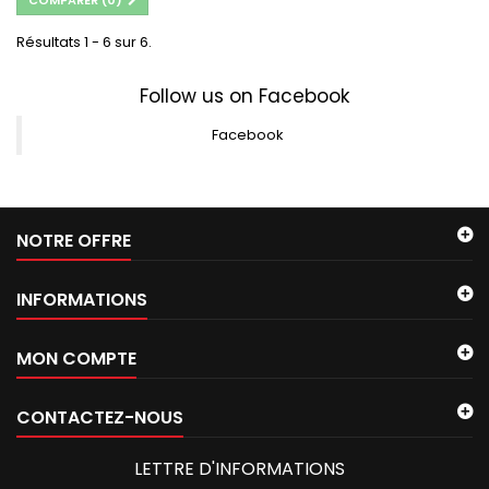
COMPARER (
0
)
Résultats 1 - 6 sur 6.
Follow us on Facebook
Facebook
NOTRE OFFRE
INFORMATIONS
MON COMPTE
CONTACTEZ-NOUS
LETTRE D'INFORMATIONS