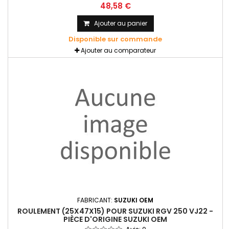
48,58 €
Ajouter au panier
Disponible sur commande
Ajouter au comparateur
FABRICANT:
SUZUKI OEM
ROULEMENT (25X47X15) POUR SUZUKI RGV 250 VJ22 -
PIÈCE D'ORIGINE SUZUKI OEM