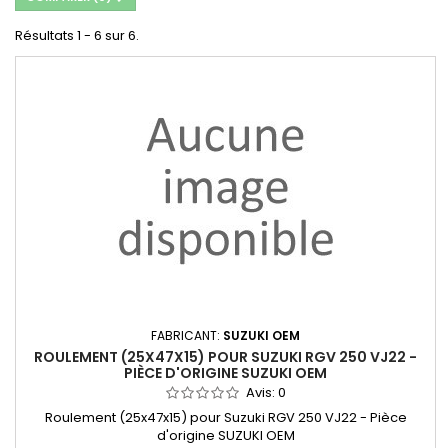
Résultats 1 - 6 sur 6.
FABRICANT:
SUZUKI OEM
ROULEMENT (25X47X15) POUR SUZUKI RGV 250 VJ22 -
PIÈCE D'ORIGINE SUZUKI OEM
Avis:
0
Roulement (25x47x15) pour Suzuki RGV 250 VJ22 - Pièce
d'origine SUZUKI OEM