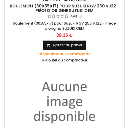
ROULEMENT (30X55X17) POUR SUZUKI RGV 250 VJ22 -
PIÈCE D'ORIGINE SUZUKI OEM
Avis:
0
Roulement (30x55x17) pour Suzuki RGV 250 VJ22 - Pièce
d'origine SUZUKI OEM
39,35 €
Ajouter au panier
Disponible sur commande
Ajouter au comparateur